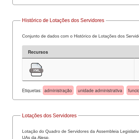
Histórico de Lotações dos Servidores
Conjunto de dados com o Histórico de Lotações dos Servid
Recursos
Etiquetas:
administração
unidade administrativa
funci
Lotações dos Servidores
Lotação do Quadro de Servidores da Assembleia Legislativa
UAs da Alesp.