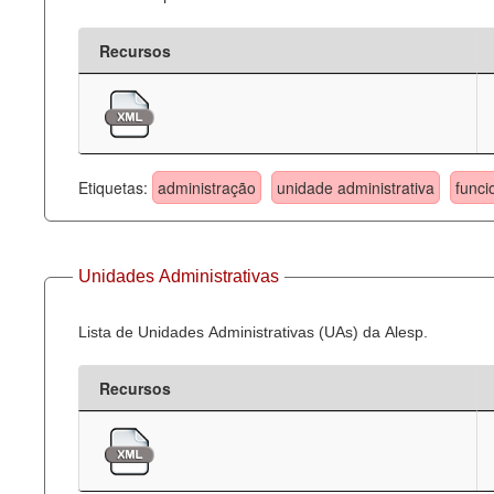
Recursos
Etiquetas:
administração
unidade administrativa
funci
Unidades Administrativas
Lista de Unidades Administrativas (UAs) da Alesp.
Recursos