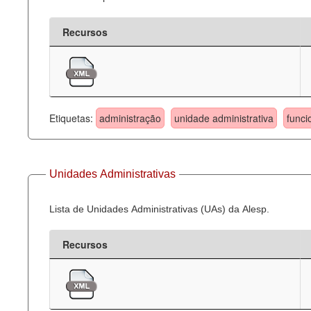
Recursos
Etiquetas:
administração
unidade administrativa
funci
Unidades Administrativas
Lista de Unidades Administrativas (UAs) da Alesp.
Recursos