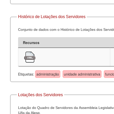
Histórico de Lotações dos Servidores
Conjunto de dados com o Histórico de Lotações dos Servid
Recursos
Etiquetas:
administração
unidade administrativa
funci
Lotações dos Servidores
Lotação do Quadro de Servidores da Assembleia Legislativa
UAs da Alesp.