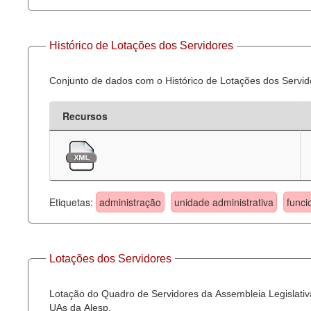
Histórico de Lotações dos Servidores
Conjunto de dados com o Histórico de Lotações dos Servid
Recursos
Etiquetas:
administração
unidade administrativa
funci
Lotações dos Servidores
Lotação do Quadro de Servidores da Assembleia Legislativa
UAs da Alesp.