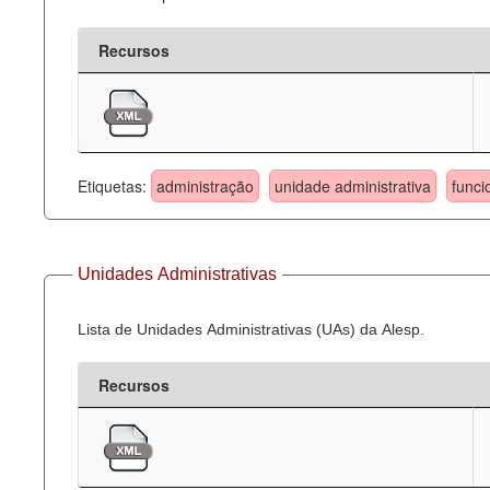
Recursos
Etiquetas:
administração
unidade administrativa
funci
Unidades Administrativas
Lista de Unidades Administrativas (UAs) da Alesp.
Recursos