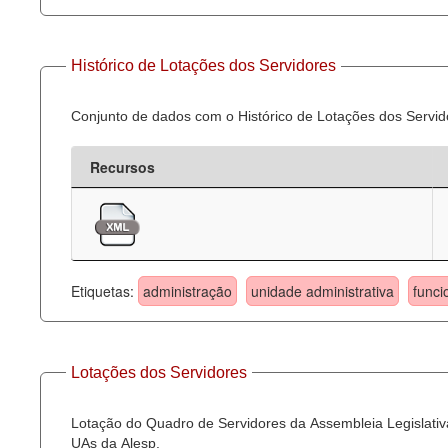
Histórico de Lotações dos Servidores
Conjunto de dados com o Histórico de Lotações dos Servid
Recursos
Etiquetas:
administração
unidade administrativa
funci
Lotações dos Servidores
Lotação do Quadro de Servidores da Assembleia Legislativa
UAs da Alesp.