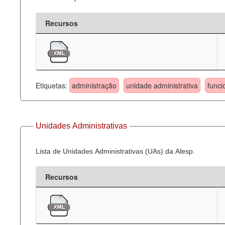
Recursos
Etiquetas:
administração
unidade administrativa
funci
Unidades Administrativas
Lista de Unidades Administrativas (UAs) da Alesp.
Recursos