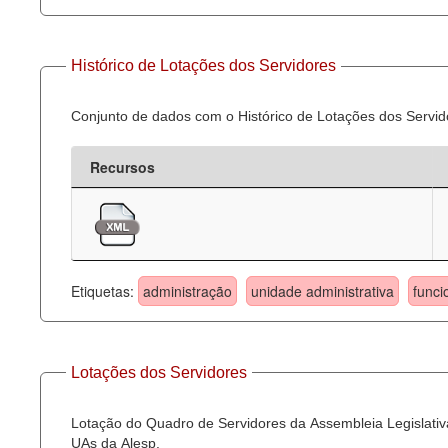
Histórico de Lotações dos Servidores
Conjunto de dados com o Histórico de Lotações dos Servid
Recursos
Etiquetas:
administração
unidade administrativa
funci
Lotações dos Servidores
Lotação do Quadro de Servidores da Assembleia Legislativa
UAs da Alesp.