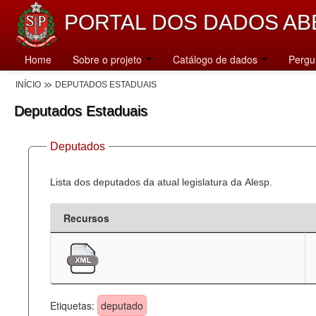
PORTAL DOS DADOS AB
Home
Sobre o projeto
Catálogo de dados
Pergu
INÍCIO
DEPUTADOS ESTADUAIS
Deputados Estaduais
Deputados
Lista dos deputados da atual legislatura da Alesp.
Recursos
Etiquetas:
deputado