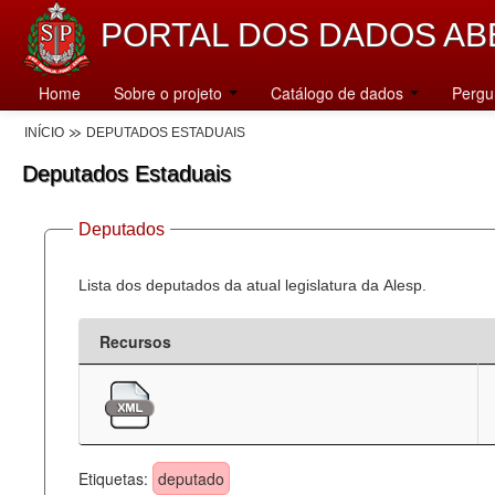
PORTAL DOS DADOS AB
Home
Sobre o projeto
Catálogo de dados
Pergu
INÍCIO
DEPUTADOS ESTADUAIS
Deputados Estaduais
Deputados
Lista dos deputados da atual legislatura da Alesp.
Recursos
Etiquetas:
deputado