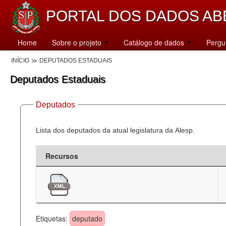
PORTAL DOS DADOS AB
Home
Sobre o projeto
Catálogo de dados
Pergu
INÍCIO
DEPUTADOS ESTADUAIS
Deputados Estaduais
Deputados
Lista dos deputados da atual legislatura da Alesp.
Recursos
Etiquetas:
deputado