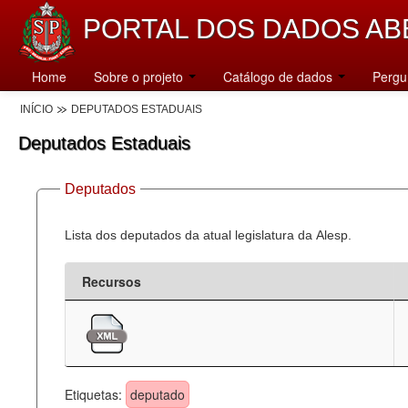
PORTAL DOS DADOS AB
Home
Sobre o projeto
Catálogo de dados
Pergu
INÍCIO
DEPUTADOS ESTADUAIS
Deputados Estaduais
Deputados
Lista dos deputados da atual legislatura da Alesp.
Recursos
Etiquetas:
deputado