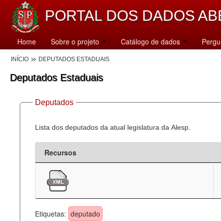
PORTAL DOS DADOS AB
Home
Sobre o projeto
Catálogo de dados
Pergu
INÍCIO
DEPUTADOS ESTADUAIS
Deputados Estaduais
Deputados
Lista dos deputados da atual legislatura da Alesp.
Recursos
Etiquetas:
deputado