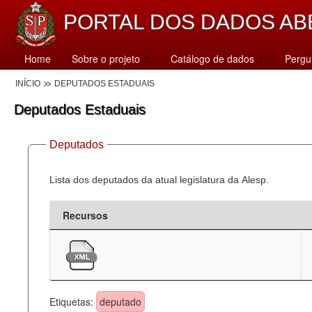
PORTAL DOS DADOS AB
Home
Sobre o projeto
Catálogo de dados
Pergu
INÍCIO
DEPUTADOS ESTADUAIS
Deputados Estaduais
Deputados
Lista dos deputados da atual legislatura da Alesp.
Recursos
Etiquetas:
deputado