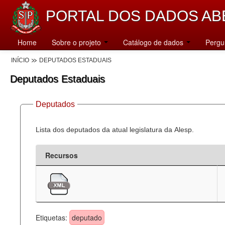
PORTAL DOS DADOS AB
Home
Sobre o projeto
Catálogo de dados
Pergu
INÍCIO
DEPUTADOS ESTADUAIS
Deputados Estaduais
Deputados
Lista dos deputados da atual legislatura da Alesp.
Recursos
Etiquetas:
deputado