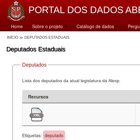
PORTAL DOS DADOS AB
Home
Sobre o projeto
Catálogo de dados
Pergu
INÍCIO
DEPUTADOS ESTADUAIS
Deputados Estaduais
Deputados
Lista dos deputados da atual legislatura da Alesp.
Recursos
Etiquetas:
deputado