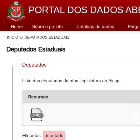
PORTAL DOS DADOS AB
Home
Sobre o projeto
Catálogo de dados
Pergu
INÍCIO
DEPUTADOS ESTADUAIS
Deputados Estaduais
Deputados
Lista dos deputados da atual legislatura da Alesp.
Recursos
Etiquetas:
deputado