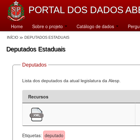
PORTAL DOS DADOS AB
Home
Sobre o projeto
Catálogo de dados
Pergu
INÍCIO
DEPUTADOS ESTADUAIS
Deputados Estaduais
Deputados
Lista dos deputados da atual legislatura da Alesp.
Recursos
Etiquetas:
deputado