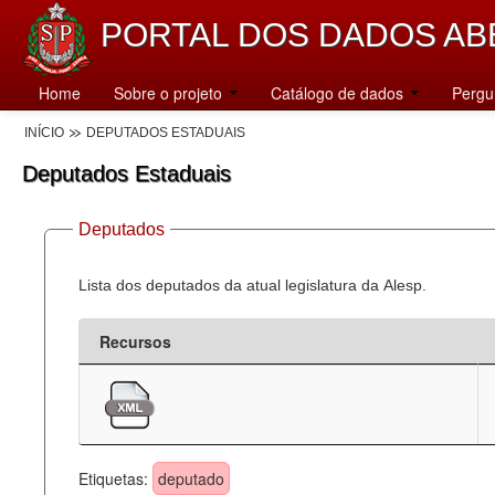
PORTAL DOS DADOS AB
Home
Sobre o projeto
Catálogo de dados
Pergu
INÍCIO
DEPUTADOS ESTADUAIS
Deputados Estaduais
Deputados
Lista dos deputados da atual legislatura da Alesp.
Recursos
Etiquetas:
deputado