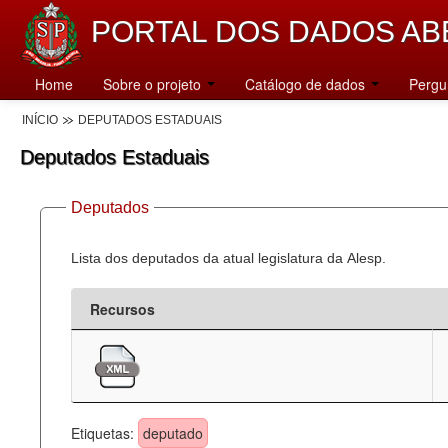
PORTAL DOS DADOS AB
Home
Sobre o projeto
Catálogo de dados
Pergu
INÍCIO
DEPUTADOS ESTADUAIS
Deputados Estaduais
Deputados
Lista dos deputados da atual legislatura da Alesp.
Recursos
Etiquetas:
deputado