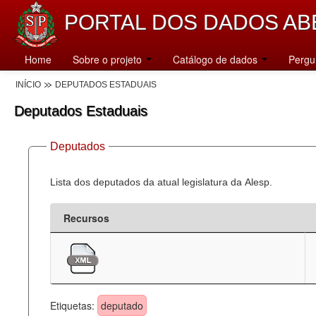
PORTAL DOS DADOS AB
Home
Sobre o projeto
Catálogo de dados
Pergu
INÍCIO
DEPUTADOS ESTADUAIS
Deputados Estaduais
Deputados
Lista dos deputados da atual legislatura da Alesp.
Recursos
Etiquetas:
deputado