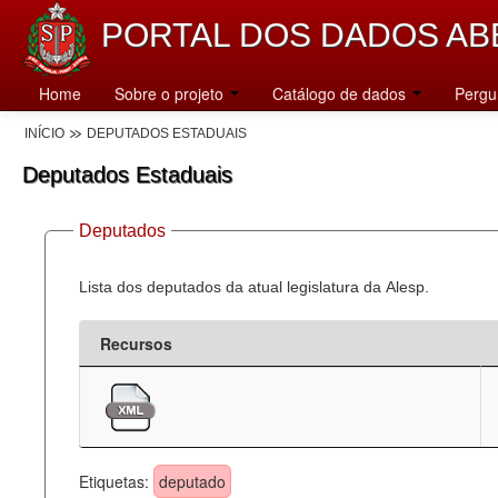
PORTAL DOS DADOS AB
Home
Sobre o projeto
Catálogo de dados
Pergu
INÍCIO
DEPUTADOS ESTADUAIS
Deputados Estaduais
Deputados
Lista dos deputados da atual legislatura da Alesp.
Recursos
Etiquetas:
deputado