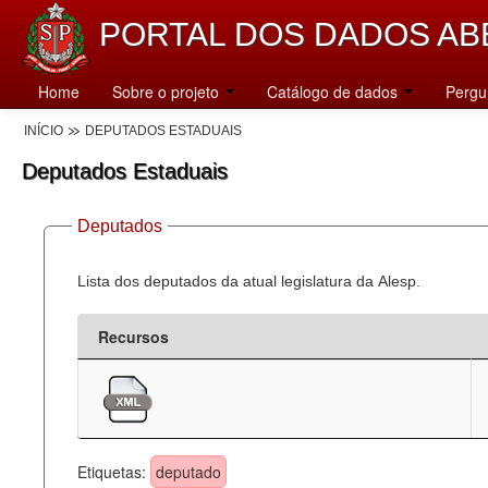
PORTAL DOS DADOS AB
Home
Sobre o projeto
Catálogo de dados
Pergu
INÍCIO
DEPUTADOS ESTADUAIS
Deputados Estaduais
Deputados
Lista dos deputados da atual legislatura da Alesp.
Recursos
Etiquetas:
deputado