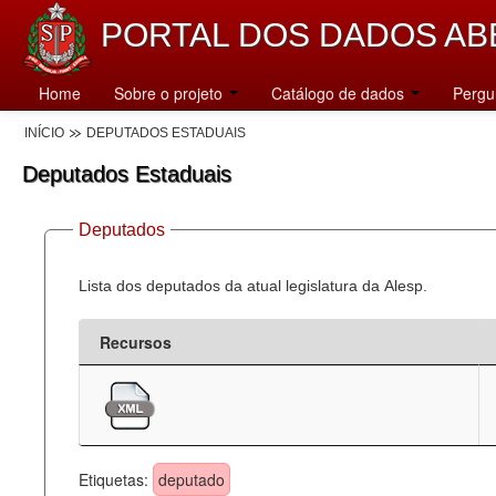
PORTAL DOS DADOS AB
Home
Sobre o projeto
Catálogo de dados
Pergu
INÍCIO
DEPUTADOS ESTADUAIS
Deputados Estaduais
Deputados
Lista dos deputados da atual legislatura da Alesp.
Recursos
Etiquetas:
deputado