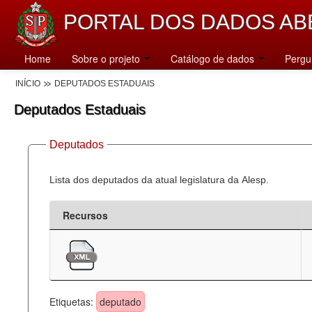
PORTAL DOS DADOS AB
Home
Sobre o projeto
Catálogo de dados
Pergu
INÍCIO
DEPUTADOS ESTADUAIS
Deputados Estaduais
Deputados
Lista dos deputados da atual legislatura da Alesp.
Recursos
Etiquetas:
deputado