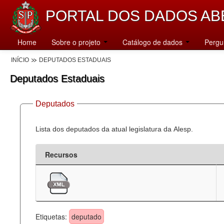
PORTAL DOS DADOS AB
Home
Sobre o projeto
Catálogo de dados
Pergu
INÍCIO
DEPUTADOS ESTADUAIS
Deputados Estaduais
Deputados
Lista dos deputados da atual legislatura da Alesp.
Recursos
Etiquetas:
deputado