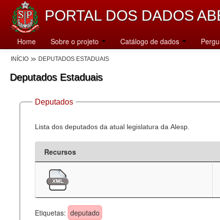
PORTAL DOS DADOS AB
Home
Sobre o projeto
Catálogo de dados
Pergu
INÍCIO
DEPUTADOS ESTADUAIS
Deputados Estaduais
Deputados
Lista dos deputados da atual legislatura da Alesp.
Recursos
Etiquetas:
deputado