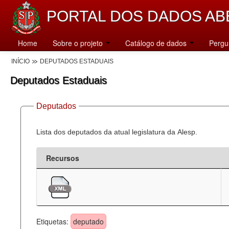
PORTAL DOS DADOS AB
Home
Sobre o projeto
Catálogo de dados
Pergu
INÍCIO
DEPUTADOS ESTADUAIS
Deputados Estaduais
Deputados
Lista dos deputados da atual legislatura da Alesp.
Recursos
Etiquetas:
deputado