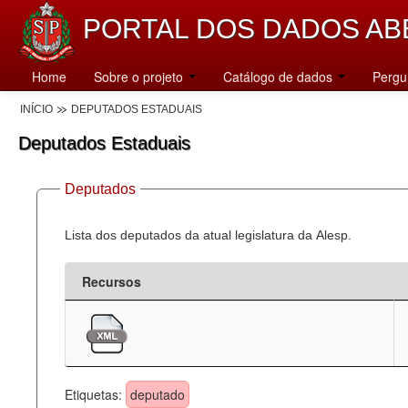
PORTAL DOS DADOS AB
Home
Sobre o projeto
Catálogo de dados
Pergu
INÍCIO
DEPUTADOS ESTADUAIS
Deputados Estaduais
Deputados
Lista dos deputados da atual legislatura da Alesp.
Recursos
Etiquetas:
deputado