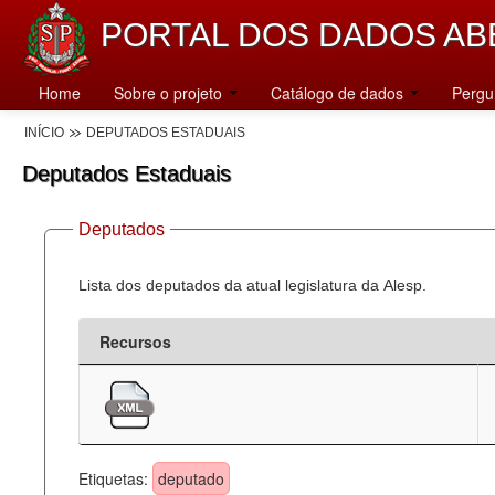
PORTAL DOS DADOS AB
Home
Sobre o projeto
Catálogo de dados
Pergu
INÍCIO
DEPUTADOS ESTADUAIS
Deputados Estaduais
Deputados
Lista dos deputados da atual legislatura da Alesp.
Recursos
Etiquetas:
deputado