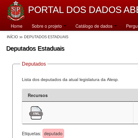
PORTAL DOS DADOS AB
Home
Sobre o projeto
Catálogo de dados
Pergu
INÍCIO
DEPUTADOS ESTADUAIS
Deputados Estaduais
Deputados
Lista dos deputados da atual legislatura da Alesp.
Recursos
Etiquetas:
deputado