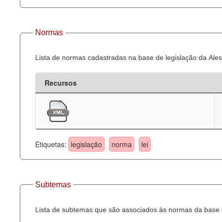
Normas
Lista de normas cadastradas na base de legislação da Ales
Recursos
Etiquetas:
legislação
norma
lei
Subtemas
Lista de subtemas que são associados às normas da base d