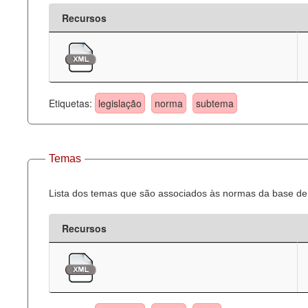
Recursos
Etiquetas:
legislação
norma
subtema
Temas
Lista dos temas que são associados às normas da base de 
Recursos