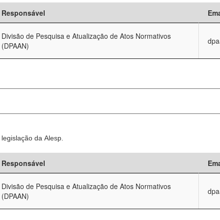
Responsável
Ema
Divisão de Pesquisa e Atualização de Atos Normativos
dpa
(DPAAN)
legislação da Alesp.
Responsável
Ema
Divisão de Pesquisa e Atualização de Atos Normativos
dpa
(DPAAN)