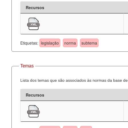
Recursos
Etiquetas:
legislação
norma
subtema
Temas
Lista dos temas que são associados às normas da base de 
Recursos