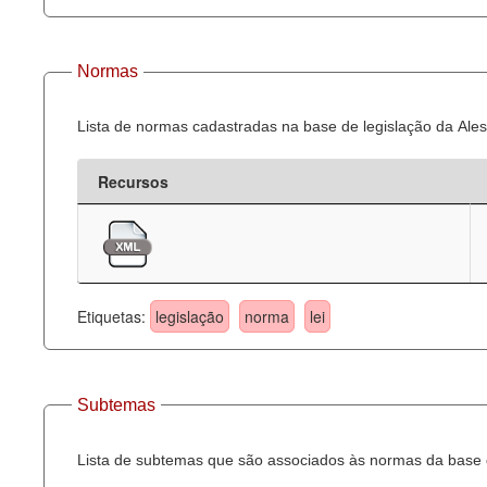
Normas
Lista de normas cadastradas na base de legislação da Ales
Recursos
Etiquetas:
legislação
norma
lei
Subtemas
Lista de subtemas que são associados às normas da base d