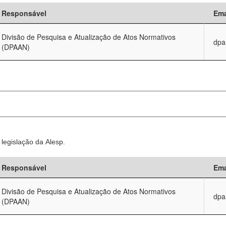
Responsável
Ema
Divisão de Pesquisa e Atualização de Atos Normativos
dpa
(DPAAN)
legislação da Alesp.
Responsável
Ema
Divisão de Pesquisa e Atualização de Atos Normativos
dpa
(DPAAN)