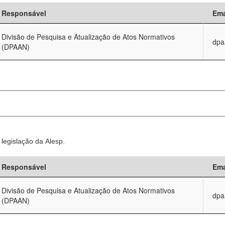
Responsável
Ema
Divisão de Pesquisa e Atualização de Atos Normativos
dpa
(DPAAN)
legislação da Alesp.
Responsável
Ema
Divisão de Pesquisa e Atualização de Atos Normativos
dpa
(DPAAN)