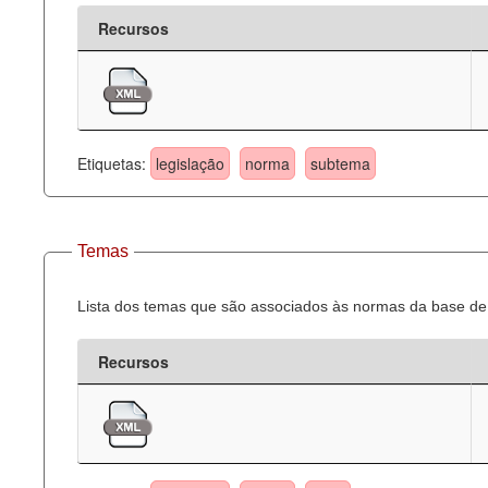
Recursos
Etiquetas:
legislação
norma
subtema
Temas
Lista dos temas que são associados às normas da base de 
Recursos