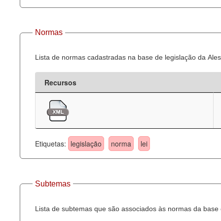
Normas
Lista de normas cadastradas na base de legislação da Ales
Recursos
Etiquetas:
legislação
norma
lei
Subtemas
Lista de subtemas que são associados às normas da base d