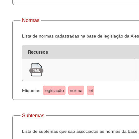
Normas
Lista de normas cadastradas na base de legislação da Ales
Recursos
Etiquetas:
legislação
norma
lei
Subtemas
Lista de subtemas que são associados às normas da base d