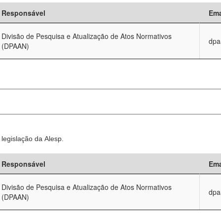
Responsável
Ema
Divisão de Pesquisa e Atualização de Atos Normativos
dpa
(DPAAN)
legislação da Alesp.
Responsável
Ema
Divisão de Pesquisa e Atualização de Atos Normativos
dpa
(DPAAN)