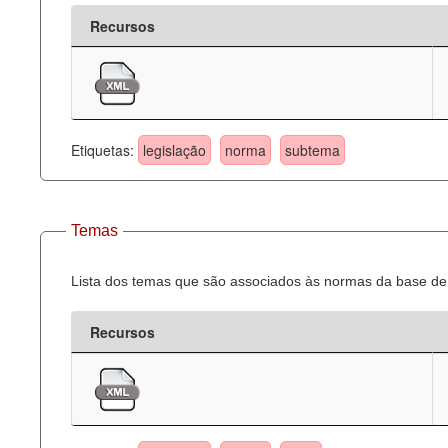
Recursos
Etiquetas:
legislação
norma
subtema
Temas
Lista dos temas que são associados às normas da base de 
Recursos