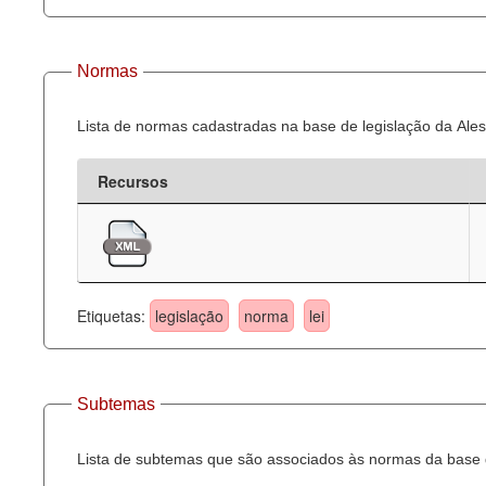
Normas
Lista de normas cadastradas na base de legislação da Ales
Recursos
Etiquetas:
legislação
norma
lei
Subtemas
Lista de subtemas que são associados às normas da base d