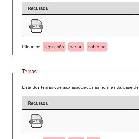
Recursos
Etiquetas:
legislação
norma
subtema
Temas
Lista dos temas que são associados às normas da base de 
Recursos