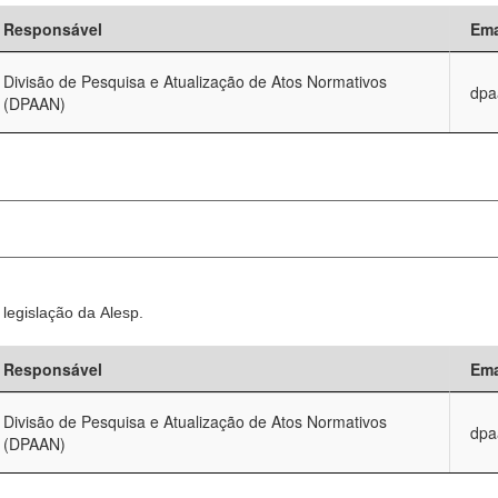
Responsável
Ema
Divisão de Pesquisa e Atualização de Atos Normativos
dpa
(DPAAN)
legislação da Alesp.
Responsável
Ema
Divisão de Pesquisa e Atualização de Atos Normativos
dpa
(DPAAN)