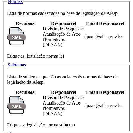
Normas
Lista de normas cadastradas na base de legislação da Alesp.
Recursos
Responsável
Email Responsável
Divisão de Pesquisa e
Atualização de Atos
dpaan@al.sp.gov.br
Normativos
(DPAAN)
Etiquetas:
legislação
norma
lei
Subtemas
Lista de subtemas que são associados às normas da base de
legislação da Alesp.
Recursos
Responsável
Email Responsável
Divisão de Pesquisa e
Atualização de Atos
dpaan@al.sp.gov.br
Normativos
(DPAAN)
Etiquetas:
legislação
norma
subtema