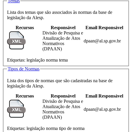
Temas
Lista dos temas que são associados às normas da base de
legislação da Alesp.
Recursos
Responsável
Email Responsável
Divisão de Pesquisa e
Atualização de Atos
dpaan@al.sp.gov.br
Normativos
(DPAAN)
Etiquetas:
legislação
norma
tema
Tipos de Normas
Lista dos tipos de normas que são cadastradas na base de
legislação da Alesp.
Recursos
Responsável
Email Responsável
Divisão de Pesquisa e
Atualização de Atos
dpaan@al.sp.gov.br
Normativos
(DPAAN)
Etiquetas:
legislação
norma
tipo de norma