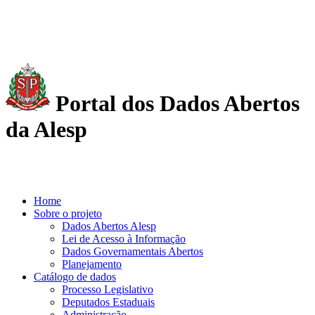
Portal dos Dados Abertos
da Alesp
Home
Sobre o projeto
Dados Abertos Alesp
Lei de Acesso à Informação
Dados Governamentais Abertos
Planejamento
Catálogo de dados
Processo Legislativo
Deputados Estaduais
Administração