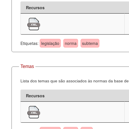
Recursos
Etiquetas:
legislação
norma
subtema
Temas
Lista dos temas que são associados às normas da base de 
Recursos