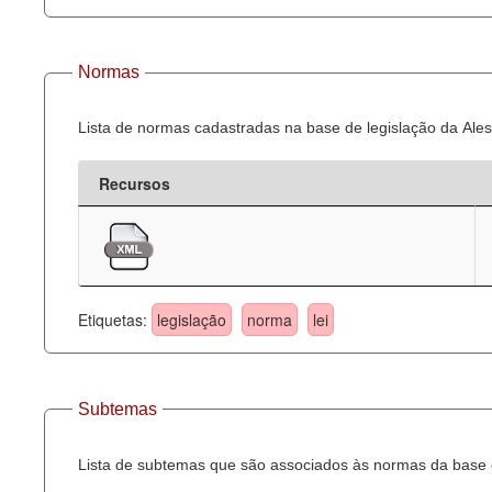
Normas
Lista de normas cadastradas na base de legislação da Ales
Recursos
Etiquetas:
legislação
norma
lei
Subtemas
Lista de subtemas que são associados às normas da base d