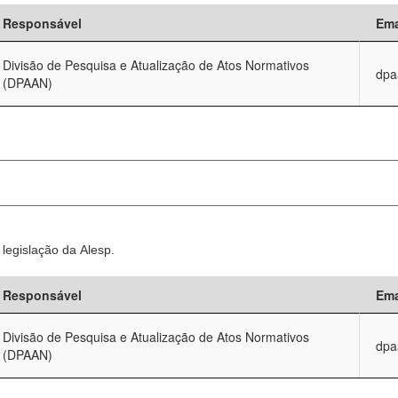
Responsável
Ema
Divisão de Pesquisa e Atualização de Atos Normativos
dpa
(DPAAN)
legislação da Alesp.
Responsável
Ema
Divisão de Pesquisa e Atualização de Atos Normativos
dpa
(DPAAN)