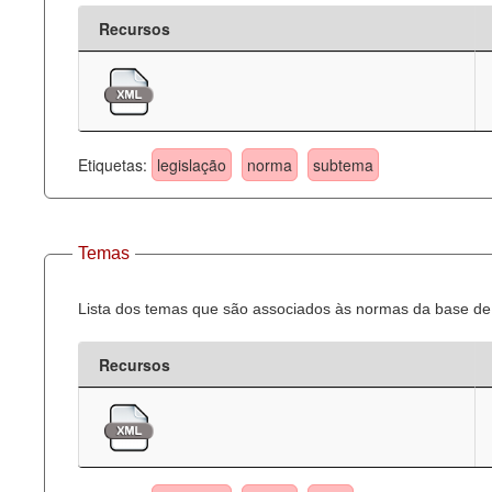
Recursos
Etiquetas:
legislação
norma
subtema
Temas
Lista dos temas que são associados às normas da base de 
Recursos