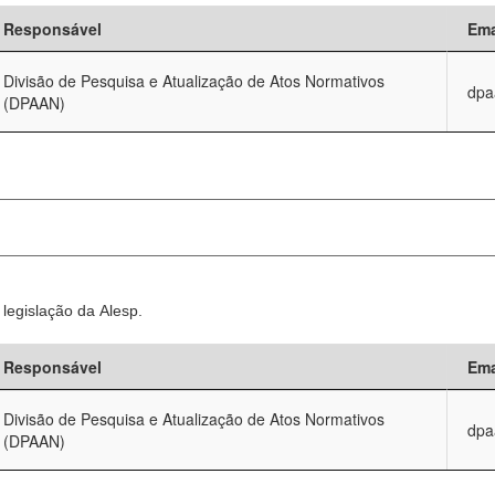
Responsável
Ema
Divisão de Pesquisa e Atualização de Atos Normativos
dpa
(DPAAN)
legislação da Alesp.
Responsável
Ema
Divisão de Pesquisa e Atualização de Atos Normativos
dpa
(DPAAN)