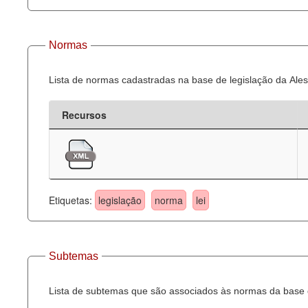
Normas
Lista de normas cadastradas na base de legislação da Ales
Recursos
Etiquetas:
legislação
norma
lei
Subtemas
Lista de subtemas que são associados às normas da base d