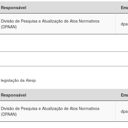
Responsável
Ema
Divisão de Pesquisa e Atualização de Atos Normativos
dpa
(DPAAN)
legislação da Alesp.
Responsável
Ema
Divisão de Pesquisa e Atualização de Atos Normativos
dpa
(DPAAN)