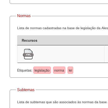
Normas
Lista de normas cadastradas na base de legislação da Ales
Recursos
Etiquetas:
legislação
norma
lei
Subtemas
Lista de subtemas que são associados às normas da base d