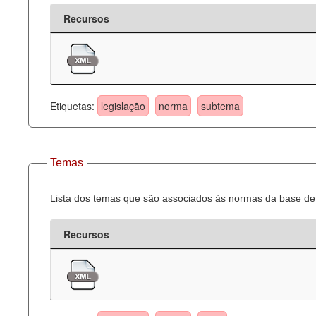
Recursos
Etiquetas:
legislação
norma
subtema
Temas
Lista dos temas que são associados às normas da base de 
Recursos