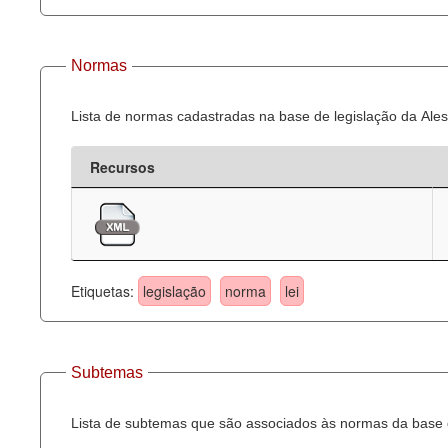
Normas
Lista de normas cadastradas na base de legislação da Ales
Recursos
Etiquetas:
legislação
norma
lei
Subtemas
Lista de subtemas que são associados às normas da base d