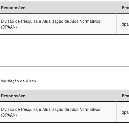
Responsável
Ema
Divisão de Pesquisa e Atualização de Atos Normativos
dpa
(DPAAN)
legislação da Alesp.
Responsável
Ema
Divisão de Pesquisa e Atualização de Atos Normativos
dpa
(DPAAN)