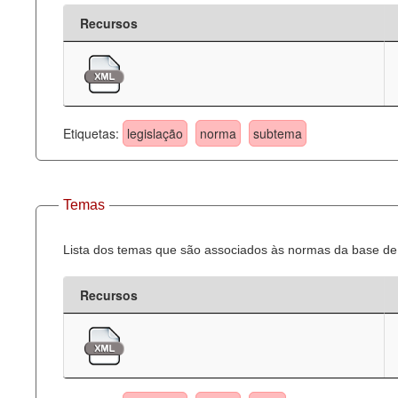
Recursos
Etiquetas:
legislação
norma
subtema
Temas
Lista dos temas que são associados às normas da base de 
Recursos