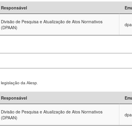
Responsável
Ema
Divisão de Pesquisa e Atualização de Atos Normativos
dpa
(DPAAN)
legislação da Alesp.
Responsável
Ema
Divisão de Pesquisa e Atualização de Atos Normativos
dpa
(DPAAN)