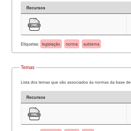
Recursos
Etiquetas:
legislação
norma
subtema
Temas
Lista dos temas que são associados às normas da base de 
Recursos