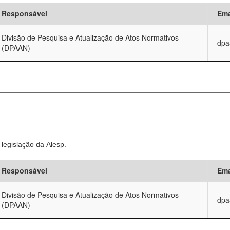
Responsável
Ema
Divisão de Pesquisa e Atualização de Atos Normativos
dpa
(DPAAN)
legislação da Alesp.
Responsável
Ema
Divisão de Pesquisa e Atualização de Atos Normativos
dpa
(DPAAN)