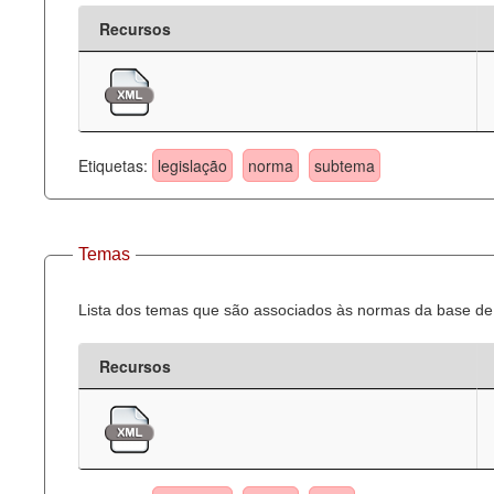
Recursos
Etiquetas:
legislação
norma
subtema
Temas
Lista dos temas que são associados às normas da base de 
Recursos