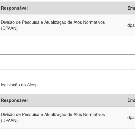
Responsável
Ema
Divisão de Pesquisa e Atualização de Atos Normativos
dpa
(DPAAN)
legislação da Alesp.
Responsável
Ema
Divisão de Pesquisa e Atualização de Atos Normativos
dpa
(DPAAN)