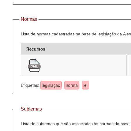
Normas
Lista de normas cadastradas na base de legislação da Ales
Recursos
Etiquetas:
legislação
norma
lei
Subtemas
Lista de subtemas que são associados às normas da base d