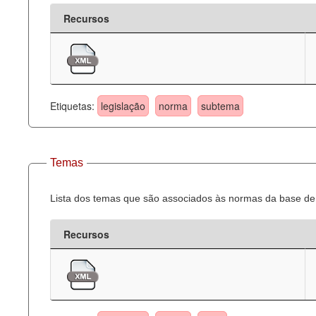
Recursos
Etiquetas:
legislação
norma
subtema
Temas
Lista dos temas que são associados às normas da base de 
Recursos