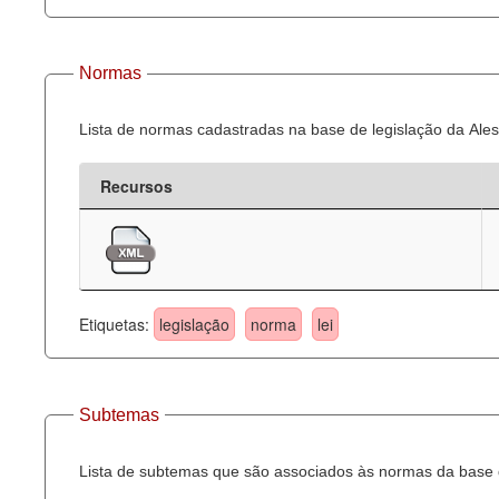
Normas
Lista de normas cadastradas na base de legislação da Ales
Recursos
Etiquetas:
legislação
norma
lei
Subtemas
Lista de subtemas que são associados às normas da base d