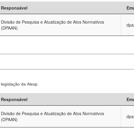
Responsável
Ema
Divisão de Pesquisa e Atualização de Atos Normativos
dpa
(DPAAN)
legislação da Alesp.
Responsável
Ema
Divisão de Pesquisa e Atualização de Atos Normativos
dpa
(DPAAN)