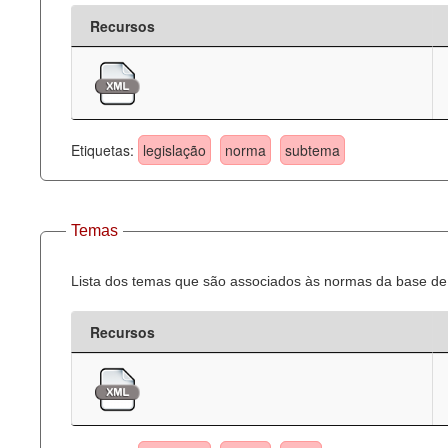
Recursos
Etiquetas:
legislação
norma
subtema
Temas
Lista dos temas que são associados às normas da base de 
Recursos