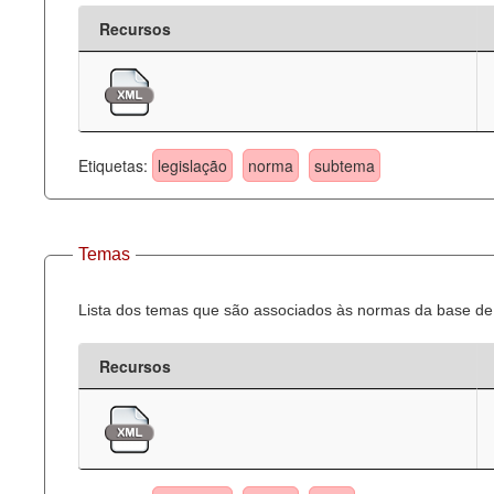
Recursos
Etiquetas:
legislação
norma
subtema
Temas
Lista dos temas que são associados às normas da base de 
Recursos