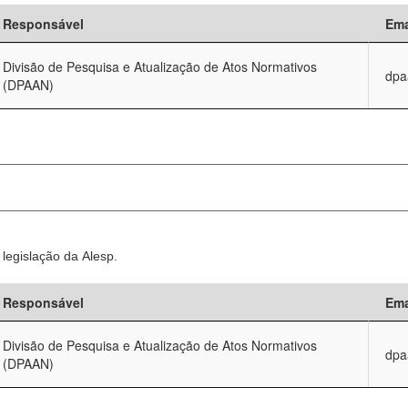
Responsável
Ema
Divisão de Pesquisa e Atualização de Atos Normativos
dpa
(DPAAN)
legislação da Alesp.
Responsável
Ema
Divisão de Pesquisa e Atualização de Atos Normativos
dpa
(DPAAN)