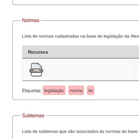
Normas
Lista de normas cadastradas na base de legislação da Ales
Recursos
Etiquetas:
legislação
norma
lei
Subtemas
Lista de subtemas que são associados às normas da base d