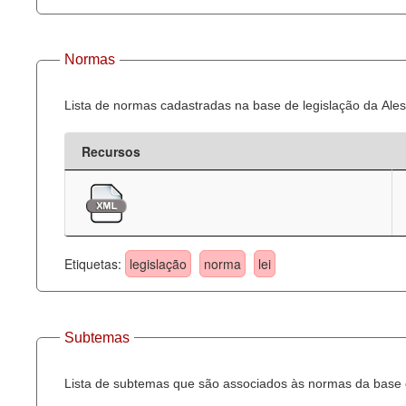
Normas
Lista de normas cadastradas na base de legislação da Ales
Recursos
Etiquetas:
legislação
norma
lei
Subtemas
Lista de subtemas que são associados às normas da base d