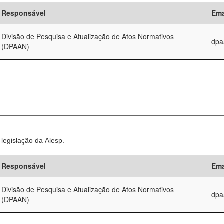
Responsável
Ema
Divisão de Pesquisa e Atualização de Atos Normativos
dpa
(DPAAN)
legislação da Alesp.
Responsável
Ema
Divisão de Pesquisa e Atualização de Atos Normativos
dpa
(DPAAN)