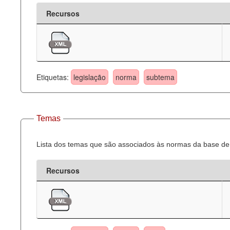
Recursos
Etiquetas:
legislação
norma
subtema
Temas
Lista dos temas que são associados às normas da base de 
Recursos