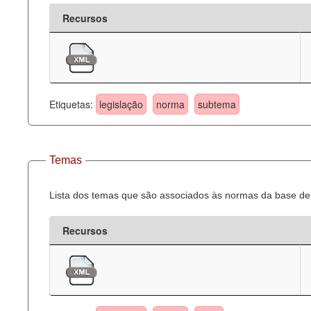
Recursos
Etiquetas:
legislação
norma
subtema
Temas
Lista dos temas que são associados às normas da base de 
Recursos