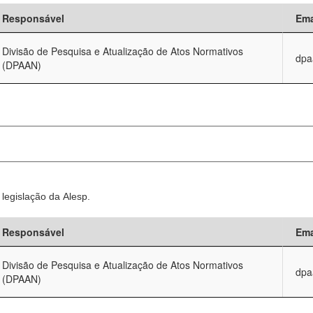
Responsável
Ema
Divisão de Pesquisa e Atualização de Atos Normativos
dpa
(DPAAN)
legislação da Alesp.
Responsável
Ema
Divisão de Pesquisa e Atualização de Atos Normativos
dpa
(DPAAN)