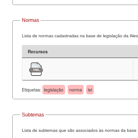
Normas
Lista de normas cadastradas na base de legislação da Ales
Recursos
Etiquetas:
legislação
norma
lei
Subtemas
Lista de subtemas que são associados às normas da base d