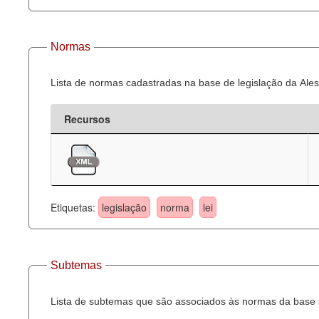
Normas
Lista de normas cadastradas na base de legislação da Ales
Recursos
Etiquetas:
legislação
norma
lei
Subtemas
Lista de subtemas que são associados às normas da base d