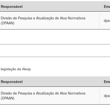
Responsável
Ema
Divisão de Pesquisa e Atualização de Atos Normativos
dpa
(DPAAN)
legislação da Alesp.
Responsável
Ema
Divisão de Pesquisa e Atualização de Atos Normativos
dpa
(DPAAN)