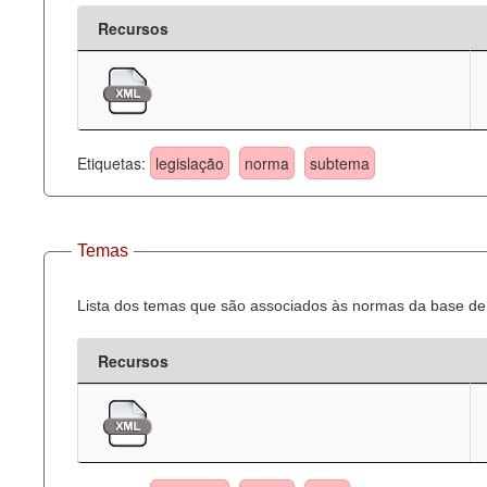
Recursos
Etiquetas:
legislação
norma
subtema
Temas
Lista dos temas que são associados às normas da base de 
Recursos