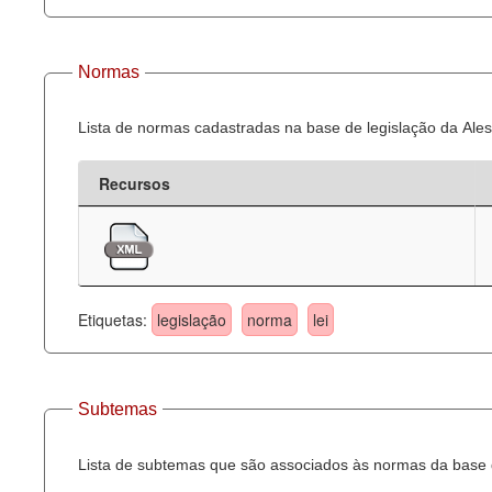
Normas
Lista de normas cadastradas na base de legislação da Ales
Recursos
Etiquetas:
legislação
norma
lei
Subtemas
Lista de subtemas que são associados às normas da base d