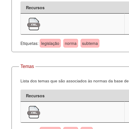
Recursos
Etiquetas:
legislação
norma
subtema
Temas
Lista dos temas que são associados às normas da base de 
Recursos