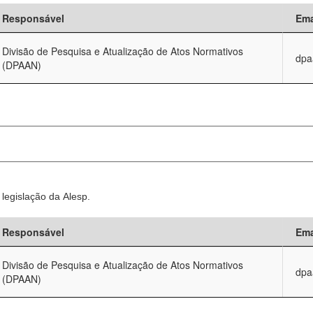
Responsável
Ema
Divisão de Pesquisa e Atualização de Atos Normativos
dpa
(DPAAN)
legislação da Alesp.
Responsável
Ema
Divisão de Pesquisa e Atualização de Atos Normativos
dpa
(DPAAN)