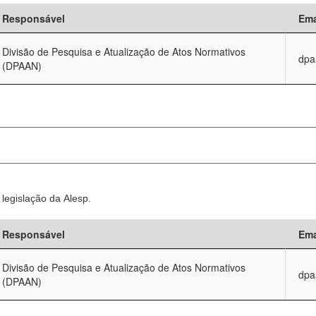
Responsável
Ema
Divisão de Pesquisa e Atualização de Atos Normativos
dpa
(DPAAN)
legislação da Alesp.
Responsável
Ema
Divisão de Pesquisa e Atualização de Atos Normativos
dpa
(DPAAN)