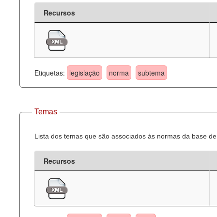
Recursos
Etiquetas:
legislação
norma
subtema
Temas
Lista dos temas que são associados às normas da base de 
Recursos