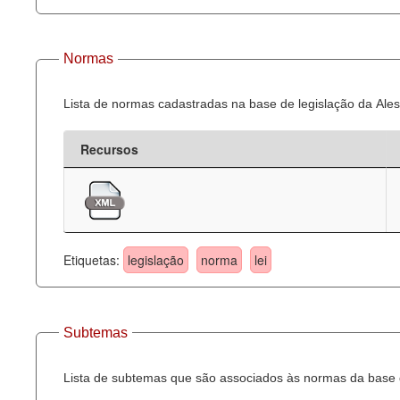
Normas
Lista de normas cadastradas na base de legislação da Ales
Recursos
Etiquetas:
legislação
norma
lei
Subtemas
Lista de subtemas que são associados às normas da base d