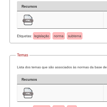
Recursos
Etiquetas:
legislação
norma
subtema
Temas
Lista dos temas que são associados às normas da base de 
Recursos