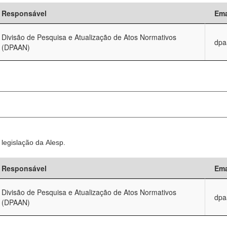
Responsável
Ema
Divisão de Pesquisa e Atualização de Atos Normativos
dpa
(DPAAN)
legislação da Alesp.
Responsável
Ema
Divisão de Pesquisa e Atualização de Atos Normativos
dpa
(DPAAN)