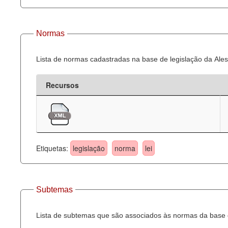
Normas
Lista de normas cadastradas na base de legislação da Ales
Recursos
Etiquetas:
legislação
norma
lei
Subtemas
Lista de subtemas que são associados às normas da base d